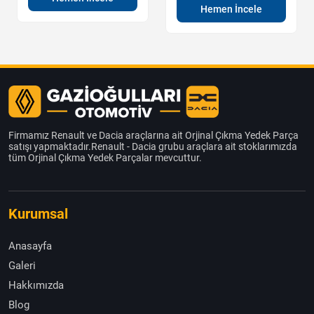
Hemen İncele
Firmamız Renault ve Dacia araçlarına ait Orjinal Çıkma Yedek Parça
satışı yapmaktadır.Renault - Dacia grubu araçlara ait stoklarımızda
tüm Orjinal Çıkma Yedek Parçalar mevcuttur.
Kurumsal
Anasayfa
Galeri
Hakkımızda
Blog