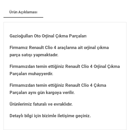
Ürün Açıklaması
Gazioğulları Oto Orjinal Çıkma Parçaları
Firmamız Renault Clio 4 araçlarına ait orjinal çıkma
parça satışı yapmaktadır.
Firmamızdan temin ettiğiniz Renault Clio 4 Orjinal Çıkma
Parçaları muhayyerdir.
Firmamızdan temin ettiğiniz Renault Clio 4 Çıkma
Parçaları aynı gün kargoya verilir.
Ürünlerimiz faturalı ve evraklıdır.
Detaylı bilgi için bizimle iletişime geçiniz.