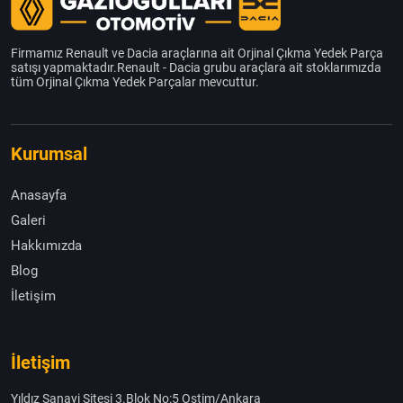
Firmamız Renault ve Dacia araçlarına ait Orjinal Çıkma Yedek Parça
satışı yapmaktadır.Renault - Dacia grubu araçlara ait stoklarımızda
tüm Orjinal Çıkma Yedek Parçalar mevcuttur.
Kurumsal
Anasayfa
Galeri
Hakkımızda
Blog
İletişim
İletişim
Yıldız Sanayi Sitesi 3.Blok No:5 Ostim/Ankara