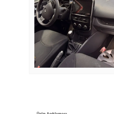
Ürün Açıklaması