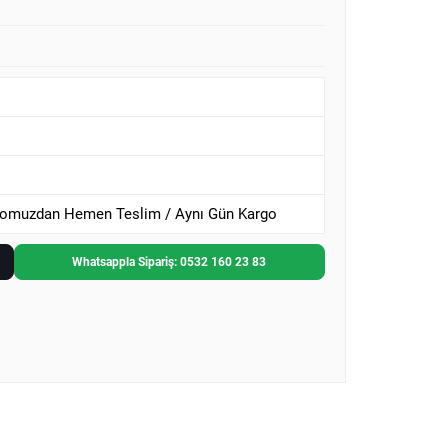
omuzdan Hemen Teslim / Aynı Gün Kargo
Whatsappla Sipariş: 0532 160 23 83