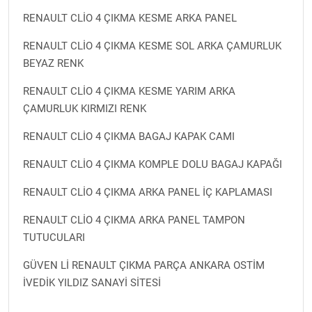
RENAULT CLİO 4 ÇIKMA KESME ARKA PANEL
RENAULT CLİO 4 ÇIKMA KESME SOL ARKA ÇAMURLUK
BEYAZ RENK
RENAULT CLİO 4 ÇIKMA KESME YARIM ARKA
ÇAMURLUK KIRMIZI RENK
RENAULT CLİO 4 ÇIKMA BAGAJ KAPAK CAMI
RENAULT CLİO 4 ÇIKMA KOMPLE DOLU BAGAJ KAPAĞI
RENAULT CLİO 4 ÇIKMA ARKA PANEL İÇ KAPLAMASI
RENAULT CLİO 4 ÇIKMA ARKA PANEL TAMPON
TUTUCULARI
GÜVEN Lİ RENAULT ÇIKMA PARÇA ANKARA OSTİM
İVEDİK YILDIZ SANAYİ SİTESİ