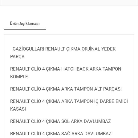
Ürün Açıklaması
GAZİOGULLARI RENAULT ÇIKMA ORJİNAL YEDEK
PARÇA
RENAULT CLİO 4 ÇIKMA HATCHBACK ARKA TAMPON
KOMPLE
RENAULT CLİO 4 ÇIKMA ARKA TAMPON ALT PARÇASI
RENAULT CLİO 4 ÇIKMA ARKA TAMPON İÇ DARBE EMİCİ
KASASI
RENAULT CLİO 4 ÇIKMA SOL ARKA DAVLUMBAZ
RENAULT CLİO 4 ÇIKMA SAĞ ARKA DAVLUMBAZ