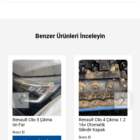
Benzer Ürünleri İnceleyin
Renault Clio 5 Çıkma
Renault Clio 4 Çıkma 1.2
ön Far
16v Otomatik
Silindir Kapak
İkinci El
İkinci El