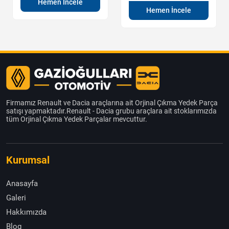
Hemen İncele
Hemen İncele
Firmamız Renault ve Dacia araçlarına ait Orjinal Çıkma Yedek Parça
satışı yapmaktadır.Renault - Dacia grubu araçlara ait stoklarımızda
tüm Orjinal Çıkma Yedek Parçalar mevcuttur.
Kurumsal
Anasayfa
Galeri
Hakkımızda
Blog