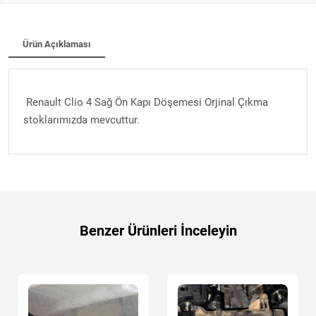
Ürün Açıklaması
Renault Clio 4 Sağ Ön Kapı Döşemesi Orjinal Çıkma
stoklarımızda mevcuttur.
Benzer Ürünleri İnceleyin