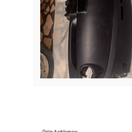
Ürün Açıklaması