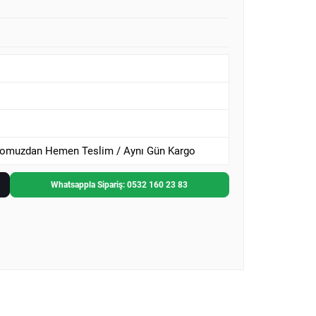
omuzdan Hemen Teslim / Aynı Gün Kargo
Whatsappla Sipariş: 0532 160 23 83