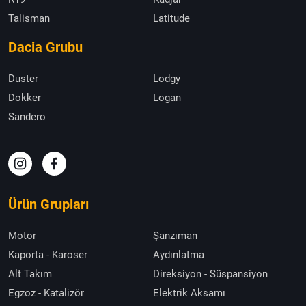
Talisman
Latitude
Dacia Grubu
Duster
Lodgy
Dokker
Logan
Sandero
Ürün Grupları
Motor
Şanzıman
Kaporta - Karoser
Aydınlatma
Alt Takım
Direksiyon - Süspansiyon
Egzoz - Katalizör
Elektrik Aksamı