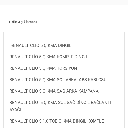
Ürün Açıklaması
RENAULT CLİO 5 ÇIKMA DİNGİL
RENAULT CLİO 5 ÇIKMA KOMPLE DİNGİL
RENAULT CLİO 5 ÇIKMA TORSİYON
RENAULT CLİO 5 ÇIKMA SOL ARKA ABS KABLOSU
RENAULT CLİO 5 ÇIKMA SAĞ ARKA KAMPANA
RENAULT CLİO 5 ÇIKMA SOL SAĞ DİNGİL BAĞLANTI
AYAĞI
RENAULT CLİO 5 1.0 TCE ÇIKMA DİNGİL KOMPLE