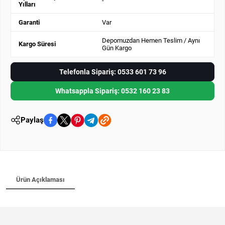
-
Yılları
Garanti
Var
Depomuzdan Hemen Teslim / Aynı
Kargo Süresi
Gün Kargo
Telefonla Sipariş: 0533 601 73 96
Whatsappla Sipariş: 0532 160 23 83
Paylaş
Ürün Açıklaması