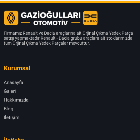
Firmamız Renault ve Dacia araçlarına ait Orjinal Çıkma Yedek Parça
satışı yapmaktadır.Renault - Dacia grubu araçlara ait stoklarımızda
tüm Orjinal Çıkma Yedek Parçalar mevcuttur.
Kurumsal
Anasayfa
Galeri
Hakkımızda
Blog
İletişim