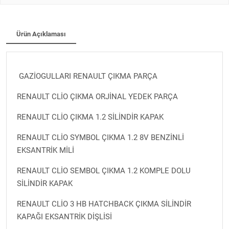
Ürün Açıklaması
GAZİOGULLARI RENAULT ÇIKMA PARÇA
RENAULT CLİO ÇIKMA ORJİNAL YEDEK PARÇA
RENAULT CLİO ÇIKMA 1.2 SİLİNDİR KAPAK
RENAULT CLİO SYMBOL ÇIKMA 1.2 8V BENZİNLİ
EKSANTRİK MİLİ
RENAULT CLİO SEMBOL ÇIKMA 1.2 KOMPLE DOLU
SİLİNDİR KAPAK
RENAULT CLİO 3 HB HATCHBACK ÇIKMA SİLİNDİR
KAPAĞI EKSANTRİK DİŞLİSİ