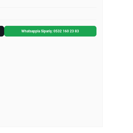
Whatsappla Sipariş: 0532 160 23 83