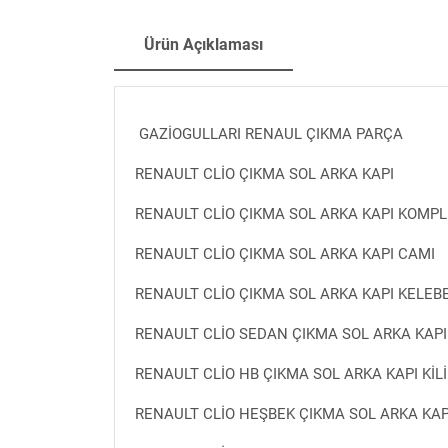
Ürün Açıklaması
GAZİOGULLARI RENAUL ÇIKMA PARÇA
RENAULT CLİO ÇIKMA SOL ARKA KAPI
RENAULT CLİO ÇIKMA SOL ARKA KAPI KOMP
RENAULT CLİO ÇIKMA SOL ARKA KAPI CAMI
RENAULT CLİO ÇIKMA SOL ARKA KAPI KELEB
RENAULT CLİO SEDAN ÇIKMA SOL ARKA KAPI
RENAULT CLİO HB ÇIKMA SOL ARKA KAPI KİLİ
RENAULT CLİO HEŞBEK ÇIKMA SOL ARKA KA