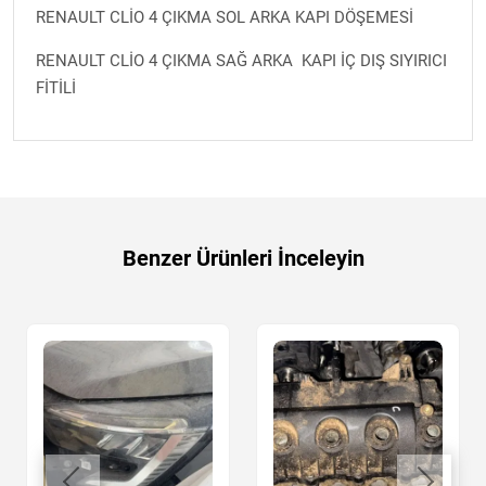
RENAULT CLİO 4 ÇIKMA SOL ARKA KAPI DÖŞEMESİ
RENAULT CLİO 4 ÇIKMA SAĞ ARKA KAPI İÇ DIŞ SIYIRICI
FİTİLİ
Benzer Ürünleri İnceleyin