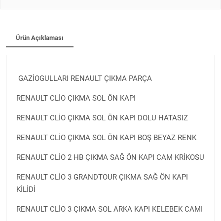
Ürün Açıklaması
GAZİOGULLARI RENAULT ÇIKMA PARÇA
RENAULT CLİO ÇIKMA SOL ÖN KAPI
RENAULT CLİO ÇIKMA SOL ÖN KAPI DOLU HATASIZ
RENAULT CLİO ÇIKMA SOL ÖN KAPI BOŞ BEYAZ RENK
RENAULT CLİO 2 HB ÇIKMA SAĞ ÖN KAPI CAM KRİKOSU
RENAULT CLİO 3 GRANDTOUR ÇIKMA SAĞ ÖN KAPI
KİLİDİ
RENAULT CLİO 3 ÇIKMA SOL ARKA KAPI KELEBEK CAMI