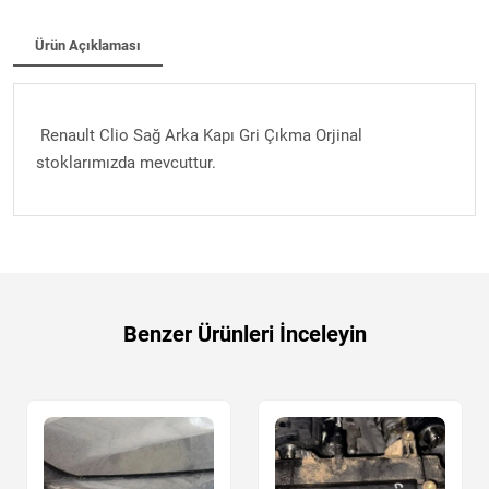
Ürün Açıklaması
Renault Clio Sağ Arka Kapı Gri Çıkma Orjinal
stoklarımızda mevcuttur.
Benzer Ürünleri İnceleyin