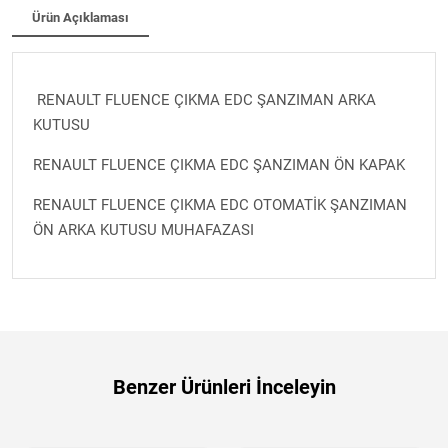
Ürün Açıklaması
RENAULT FLUENCE ÇIKMA EDC ŞANZIMAN ARKA
KUTUSU
RENAULT FLUENCE ÇIKMA EDC ŞANZIMAN ÖN KAPAK
RENAULT FLUENCE ÇIKMA EDC OTOMATİK ŞANZIMAN
ÖN ARKA KUTUSU MUHAFAZASI
Benzer Ürünleri İnceleyin