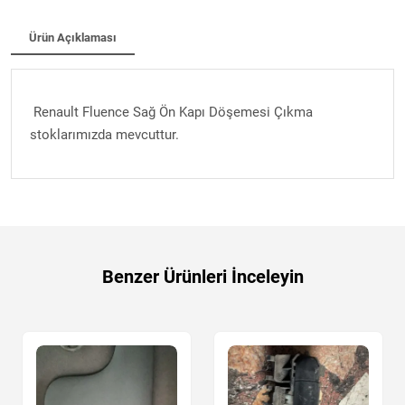
Ürün Açıklaması
Renault Fluence Sağ Ön Kapı Döşemesi Çıkma
stoklarımızda mevcuttur.
Benzer Ürünleri İnceleyin