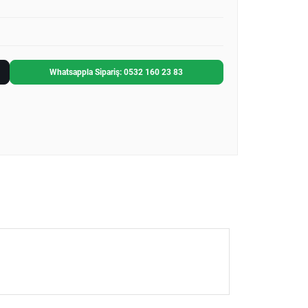
Whatsappla Sipariş: 0532 160 23 83