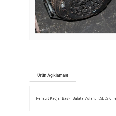
Ürün Açıklaması
Renault Kadjar Baskı Balata Volant 1.5DCi 6 İl