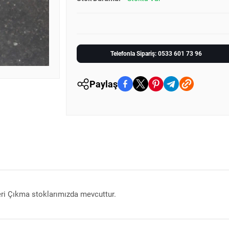
Telefonla Sipariş: 0533 601 73 96
Paylaş
eri Çıkma stoklarımızda mevcuttur.