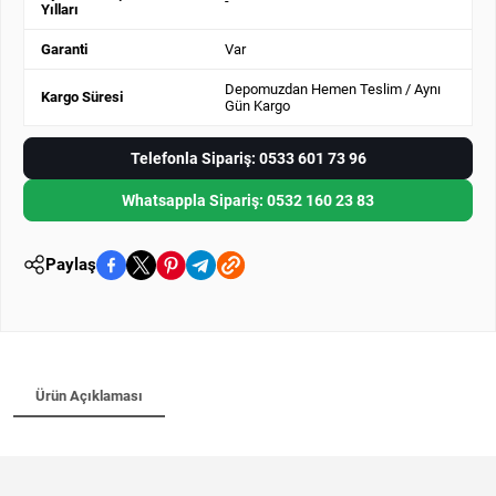
-
Yılları
Garanti
Var
Depomuzdan Hemen Teslim / Aynı
Kargo Süresi
Gün Kargo
Telefonla Sipariş: 0533 601 73 96
Whatsappla Sipariş: 0532 160 23 83
Paylaş
Ürün Açıklaması