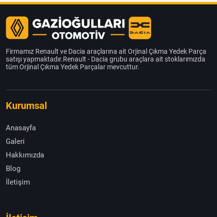
Firmamız Renault ve Dacia araçlarına ait Orjinal Çıkma Yedek Parça
satışı yapmaktadır.Renault - Dacia grubu araçlara ait stoklarımızda
tüm Orjinal Çıkma Yedek Parçalar mevcuttur.
Kurumsal
Anasayfa
Galeri
Hakkımızda
Blog
İletişim