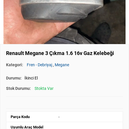
Renault Megane 3 Çıkma 1.6 16v Gaz Kelebeği
Kategori:
Fren - Debriyaj
,
Megane
Durumu:
İkinci El
Stok Durumu:
Stokta Var
Parça Kodu
-
Uyumlu Araç Model