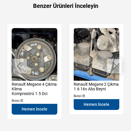
Benzer Ürünleri İnceleyin
Renault Megane 4 Çıkma
Renault Megane 2 Çıkma
Klima
1.6 16v Abs Beyni
Kompresörü 1.5 Dci
İkinci El
İkinci El
Hemen İncele
Hemen İncele