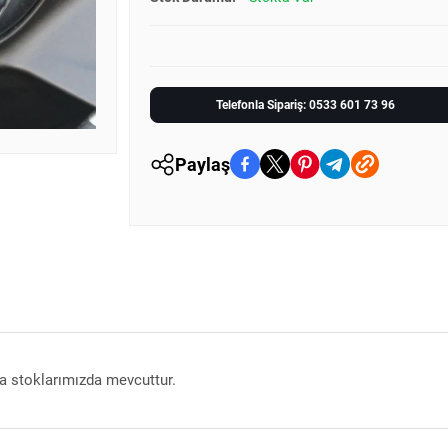
Telefonla Sipariş: 0533 601 73 96
Paylaş
a stoklarımızda mevcuttur.