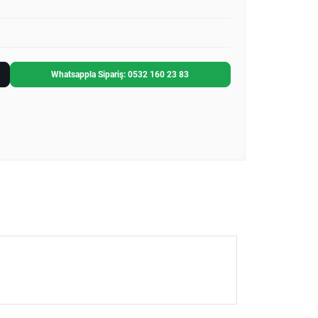
Whatsappla Sipariş: 0532 160 23 83