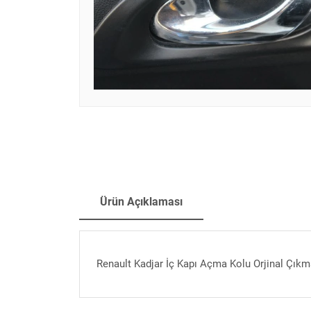
Ürün Açıklaması
Renault Kadjar İç Kapı Açma Kolu Orjinal Çıkm