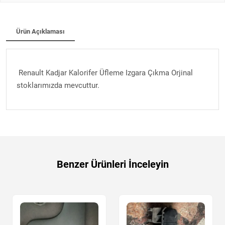
Ürün Açıklaması
Renault Kadjar Kalorifer Üfleme Izgara Çıkma Orjinal
stoklarımızda mevcuttur.
Benzer Ürünleri İnceleyin