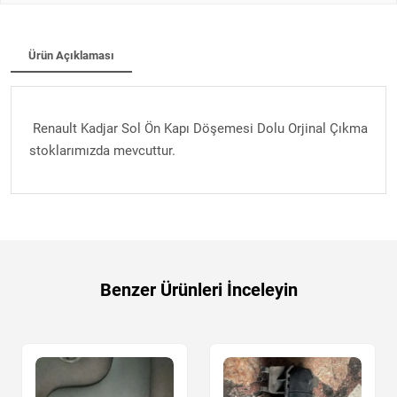
Ürün Açıklaması
Renault Kadjar Sol Ön Kapı Döşemesi Dolu Orjinal Çıkma
stoklarımızda mevcuttur.
Benzer Ürünleri İnceleyin