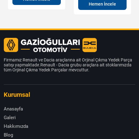
Hemen İncele
Firmamız Renault ve Dacia araçlarına ait Orjinal Çıkma Yedek Parça
satışı yapmaktadır.Renault - Dacia grubu araçlara ait stoklarımızda
tüm Orjinal Çıkma Yedek Parçalar mevcuttur.
Kurumsal
Anasayfa
Galeri
Hakkımızda
Blog