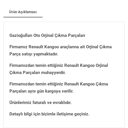
Ürün Açıklaması
Gazioğulları Oto Orjinal Çıkma Parçaları
Firmamız Renault Kangoo araçlarına ait Orjinal Çıkma
Parça satışı yapmaktadır.
Firmamızdan temin ettiğiniz Renault Kangoo Orjinal
Çıkma Parçaları muhayyerdir.
Firmamızdan temin ettiğiniz Renault Kangoo Çıkma
Parçaları aynı gün kargoya verilir.
Ürünlerimiz faturalı ve evraklıdır.
Detaylı bilgi için bizimle iletişime geçiniz.