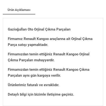
Ürün Açıklaması
Gazioğulları Oto Orjinal Çıkma Parçaları
Firmamız Renault Kangoo araçlarına ait Orjinal Çıkma
Parça satışı yapmaktadır.
Firmamızdan temin ettiğiniz Renault Kangoo Orjinal
Çıkma Parçaları muhayyerdir.
Firmamızdan temin ettiğiniz Renault Kangoo Çıkma
Parçaları aynı gün kargoya verilir.
Ürünlerimiz faturalı ve evraklıdır.
Detaylı bilgi için bizimle iletişime geçiniz.