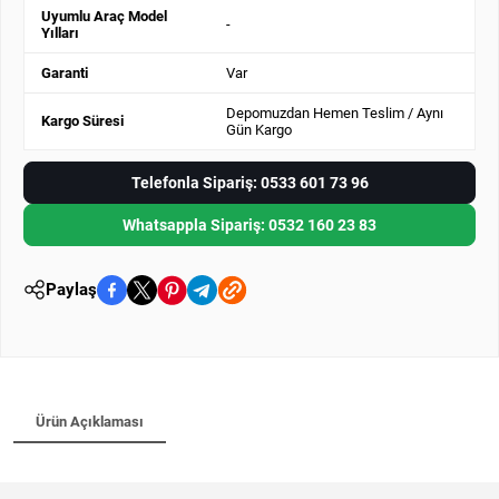
Uyumlu Araç Model
-
Yılları
Garanti
Var
Depomuzdan Hemen Teslim / Aynı
Kargo Süresi
Gün Kargo
Telefonla Sipariş: 0533 601 73 96
Whatsappla Sipariş: 0532 160 23 83
Paylaş
Ürün Açıklaması