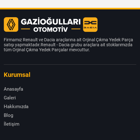
Firmamız Renault ve Dacia araçlarına ait Orjinal Çıkma Yedek Parça
satışı yapmaktadır.Renault - Dacia grubu araçlara ait stoklarımızda
tüm Orjinal Çıkma Yedek Parçalar mevcuttur.
Kurumsal
Anasayfa
Galeri
Hakkımızda
Blog
İletişim