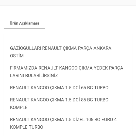
Ürün Açıklaması
GAZİOGULLARI RENAULT ÇIKMA PARÇA ANKARA
OSTİM
FİRMAMIZDA RENAULT KANGOO ÇIKMA YEDEK PARÇA
LARINI BULABİLİRSİNİZ
RENAULT KANGOO ÇIKMA 1.5 DCİ 65 BG TURBO
RENAULT KANGOO ÇIKMA 1.5 DCİ 85 BG TURBO
KOMPLE
RENAULT KANGOO ÇIKMA 1.5 DİZEL 105 BG EURO 4
KOMPLE TURBO