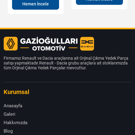
Hemen İncele
Firmamız Renault ve Dacia araçlarına ait Orjinal Çıkma Yedek Parça
satışı yapmaktadır.Renault - Dacia grubu araçlara ait stoklarımızda
tüm Orjinal Çıkma Yedek Parçalar mevcuttur.
Kurumsal
Anasayfa
Galeri
Hakkımızda
Blog