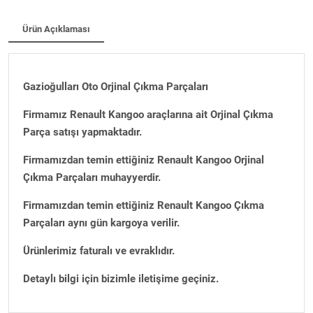
Ürün Açıklaması
Gazioğulları Oto Orjinal Çıkma Parçaları
Firmamız Renault Kangoo araçlarına ait Orjinal Çıkma
Parça satışı yapmaktadır.
Firmamızdan temin ettiğiniz Renault Kangoo Orjinal
Çıkma Parçaları muhayyerdir.
Firmamızdan temin ettiğiniz Renault Kangoo Çıkma
Parçaları aynı gün kargoya verilir.
Ürünlerimiz faturalı ve evraklıdır.
Detaylı bilgi için bizimle iletişime geçiniz.