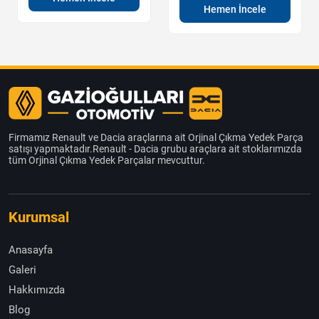
Hemen İncele
Firmamız Renault ve Dacia araçlarına ait Orjinal Çıkma Yedek Parça
satışı yapmaktadır.Renault - Dacia grubu araçlara ait stoklarımızda
tüm Orjinal Çıkma Yedek Parçalar mevcuttur.
Kurumsal
Anasayfa
Galeri
Hakkımızda
Blog