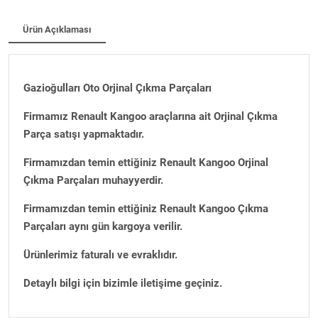
Ürün Açıklaması
Gazioğulları Oto Orjinal Çıkma Parçaları
Firmamız Renault Kangoo araçlarına ait Orjinal Çıkma
Parça satışı yapmaktadır.
Firmamızdan temin ettiğiniz Renault Kangoo Orjinal
Çıkma Parçaları muhayyerdir.
Firmamızdan temin ettiğiniz Renault Kangoo Çıkma
Parçaları aynı gün kargoya verilir.
Ürünlerimiz faturalı ve evraklıdır.
Detaylı bilgi için bizimle iletişime geçiniz.