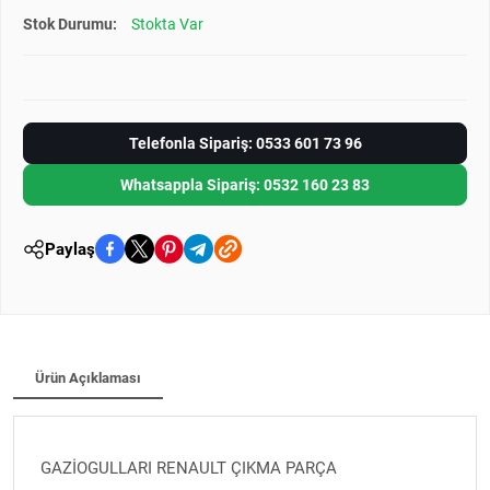
Stok Durumu:
Stokta Var
Telefonla Sipariş: 0533 601 73 96
Whatsappla Sipariş: 0532 160 23 83
Paylaş
Ürün Açıklaması
GAZİOGULLARI RENAULT ÇIKMA PARÇA