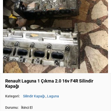
Renault Laguna 1 Çıkma 2.0 16v F4R Silindir
Kapağı
Kategori:
Silindir Kapağı
,
Laguna
Durumu:
İkinci El