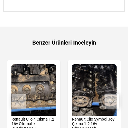
Benzer Ürünleri İnceleyin
Renault Clio 4 Çıkma 1.2
Renault Clio Symbol Joy
16v Otomatik
Çıkma 1.2 16v