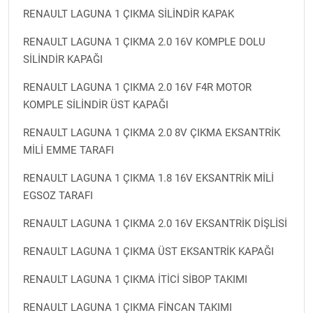
RENAULT LAGUNA 1 ÇIKMA SİLİNDİR KAPAK
RENAULT LAGUNA 1 ÇIKMA 2.0 16V KOMPLE DOLU
SİLİNDİR KAPAĞI
RENAULT LAGUNA 1 ÇIKMA 2.0 16V F4R MOTOR
KOMPLE SİLİNDİR ÜST KAPAĞI
RENAULT LAGUNA 1 ÇIKMA 2.0 8V ÇIKMA EKSANTRİK
MİLİ EMME TARAFI
RENAULT LAGUNA 1 ÇIKMA 1.8 16V EKSANTRİK MİLİ
EGSOZ TARAFI
RENAULT LAGUNA 1 ÇIKMA 2.0 16V EKSANTRİK DİŞLİSİ
RENAULT LAGUNA 1 ÇIKMA ÜST EKSANTRİK KAPAĞI
RENAULT LAGUNA 1 ÇIKMA İTİCİ SİBOP TAKIMI
RENAULT LAGUNA 1 ÇIKMA FİNCAN TAKIMI