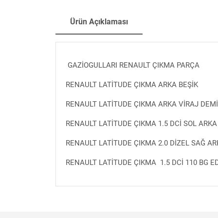
Ürün Açıklaması
GAZİOGULLARI RENAULT ÇIKMA PARÇA
RENAULT LATİTUDE ÇIKMA ARKA BEŞİK
RENAULT LATİTUDE ÇIKMA ARKA VİRAJ DEMİ
RENAULT LATİTUDE ÇIKMA 1.5 DCİ SOL ARKA
RENAULT LATİTUDE ÇIKMA 2.0 DİZEL SAĞ AR
RENAULT LATİTUDE ÇIKMA 1.5 DCİ 110 BG 