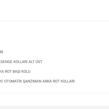
Rİ
 DENGE KOLLARI ALT ÜST
KA ROT BAŞI KOLU
EDC OTOMATİK ŞANZIMAN ARKA ROT KOLLARI