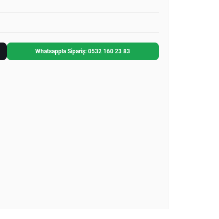
Whatsappla Sipariş: 0532 160 23 83