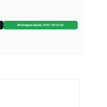
Whatsappla Sipariş: 0532 160 23 83