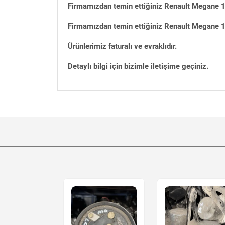
Firmamızdan temin ettiğiniz Renault Megane 1 
Firmamızdan temin ettiğiniz Renault Megane 1 
Ürünlerimiz faturalı ve evraklıdır.
Detaylı bilgi için bizimle iletişime geçiniz.