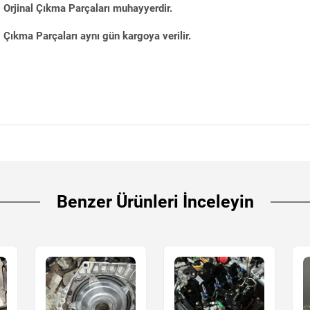
Orjinal Çıkma Parçaları muhayyerdir.
Çıkma Parçaları aynı gün kargoya verilir.
Benzer Ürünleri İnceleyin