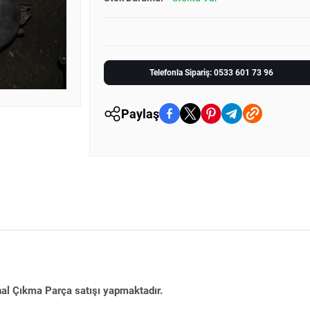
Telefonla Sipariş: 0533 601 73 96
Paylaş
nal Çıkma Parça satışı yapmaktadır.