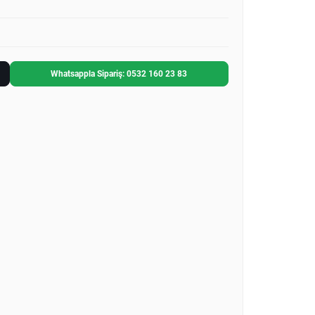
Whatsappla Sipariş: 0532 160 23 83