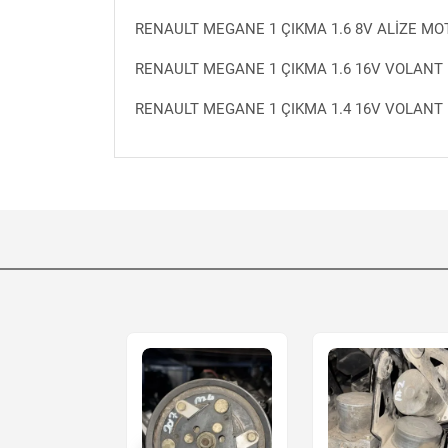
RENAULT MEGANE 1 ÇIKMA 1.6 8V ALİZE M
RENAULT MEGANE 1 ÇIKMA 1.6 16V VOLANT
RENAULT MEGANE 1 ÇIKMA 1.4 16V VOLANT