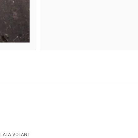
ALATA VOLANT