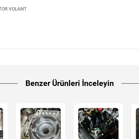
OTOR VOLANT
Benzer Ürünleri İnceleyin