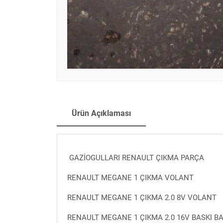
Ürün Açıklaması
GAZİOGULLARI RENAULT ÇIKMA PARÇA
RENAULT MEGANE 1 ÇIKMA VOLANT
RENAULT MEGANE 1 ÇIKMA 2.0 8V VOLANT
RENAULT MEGANE 1 ÇIKMA 2.0 16V BASKI B