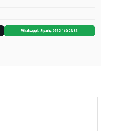
Whatsappla Sipariş: 0532 160 23 83