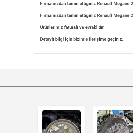
Firmamızdan temin ettiğiniz Renault Megane 2 
Firmamızdan temin ettiğiniz Renault Megane 2 
Ürünlerimiz faturalı ve evraklıdır.
Detaylı bilgi için bizimle iletişime geçiniz.