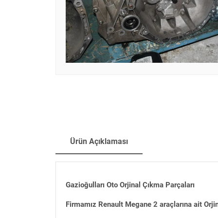
Ürün Açıklaması
Gazioğulları Oto Orjinal Çıkma Parçaları
Firmamız Renault Megane 2 araçlarına ait Orji