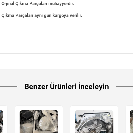
Orjinal Çıkma Parçaları muhayyerdir.
Çıkma Parçaları aynı gün kargoya verilir.
Benzer Ürünleri İnceleyin