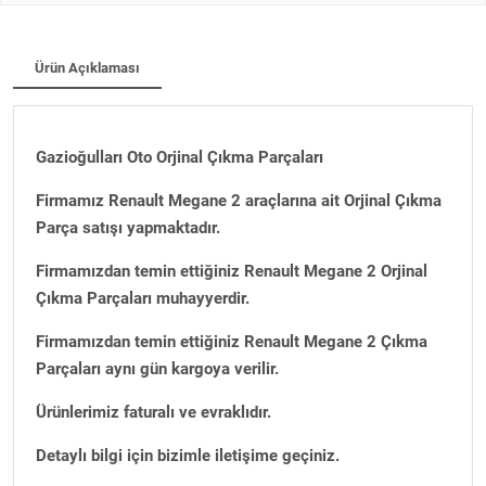
Ürün Açıklaması
Gazioğulları Oto Orjinal Çıkma Parçaları
Firmamız Renault Megane 2 araçlarına ait Orjinal Çıkma
Parça satışı yapmaktadır.
Firmamızdan temin ettiğiniz Renault Megane 2 Orjinal
Çıkma Parçaları muhayyerdir.
Firmamızdan temin ettiğiniz Renault Megane 2 Çıkma
Parçaları aynı gün kargoya verilir.
Ürünlerimiz faturalı ve evraklıdır.
Detaylı bilgi için bizimle iletişime geçiniz.