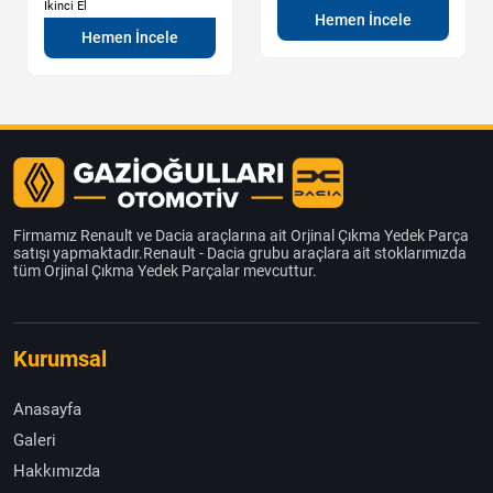
İkinci El
Hemen İncele
Hemen İncele
Firmamız Renault ve Dacia araçlarına ait Orjinal Çıkma Yedek Parça
satışı yapmaktadır.Renault - Dacia grubu araçlara ait stoklarımızda
tüm Orjinal Çıkma Yedek Parçalar mevcuttur.
Kurumsal
Anasayfa
Galeri
Hakkımızda