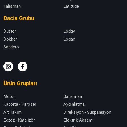
Talisman
Latitude
Dacia Grubu
Duster
Lodgy
Dokker
Logan
Sandero
Ürün Grupları
Motor
Şanzıman
Kaporta - Karoser
Aydınlatma
Alt Takım
Direksiyon - Süspansiyon
Egzoz - Katalizör
Elektrik Aksamı