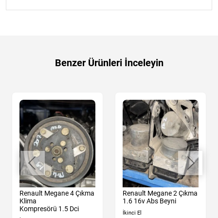
Benzer Ürünleri İnceleyin
Renault Megane 4 Çıkma
Renault Megane 2 Çıkma
Klima
1.6 16v Abs Beyni
Kompresörü 1.5 Dci
İkinci El