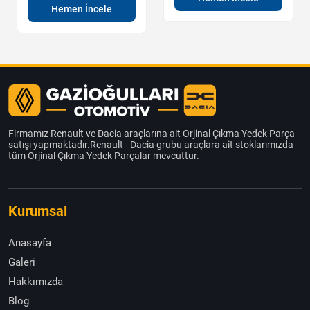
Hemen İncele
Firmamız Renault ve Dacia araçlarına ait Orjinal Çıkma Yedek Parça
satışı yapmaktadır.Renault - Dacia grubu araçlara ait stoklarımızda
tüm Orjinal Çıkma Yedek Parçalar mevcuttur.
Kurumsal
Anasayfa
Galeri
Hakkımızda
Blog