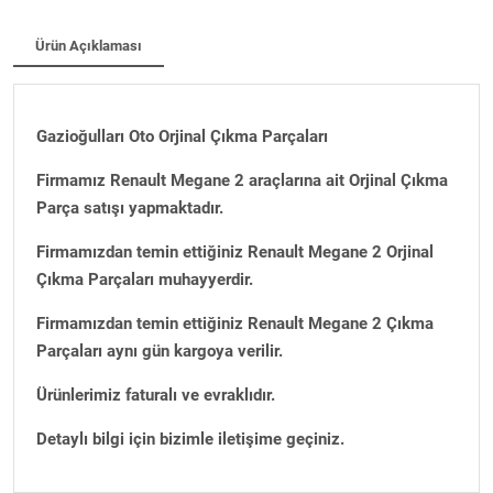
Ürün Açıklaması
Gazioğulları Oto Orjinal Çıkma Parçaları
Firmamız Renault Megane 2 araçlarına ait Orjinal Çıkma
Parça satışı yapmaktadır.
Firmamızdan temin ettiğiniz Renault Megane 2 Orjinal
Çıkma Parçaları muhayyerdir.
Firmamızdan temin ettiğiniz Renault Megane 2 Çıkma
Parçaları aynı gün kargoya verilir.
Ürünlerimiz faturalı ve evraklıdır.
Detaylı bilgi için bizimle iletişime geçiniz.