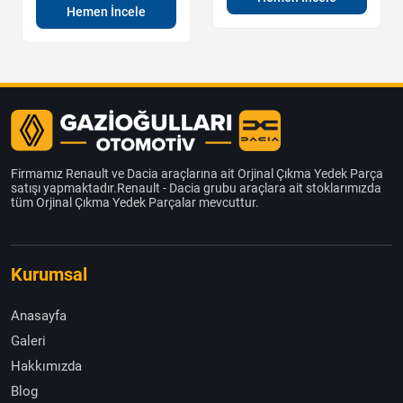
Hemen İncele
Firmamız Renault ve Dacia araçlarına ait Orjinal Çıkma Yedek Parça
satışı yapmaktadır.Renault - Dacia grubu araçlara ait stoklarımızda
tüm Orjinal Çıkma Yedek Parçalar mevcuttur.
Kurumsal
Anasayfa
Galeri
Hakkımızda
Blog