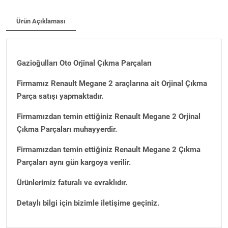
Ürün Açıklaması
Gazioğulları Oto Orjinal Çıkma Parçaları
Firmamız Renault Megane 2 araçlarına ait Orjinal Çıkma
Parça satışı yapmaktadır.
Firmamızdan temin ettiğiniz Renault Megane 2 Orjinal
Çıkma Parçaları muhayyerdir.
Firmamızdan temin ettiğiniz Renault Megane 2 Çıkma
Parçaları aynı gün kargoya verilir.
Ürünlerimiz faturalı ve evraklıdır.
Detaylı bilgi için bizimle iletişime geçiniz.