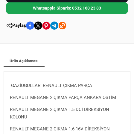
Whatsappla Sipariş: 0532 160 23 83
Paylaş
Ürün Açıklaması
GAZİOGULLARI RENAULT ÇIKMA PARÇA
RENAULT MEGANE 2 ÇIKMA PARÇA ANKARA OSTİM
RENAULT MEGANE 2 ÇIKMA 1.5 DCİ DİREKSİYON
KOLONU
RENAULT MEGANE 2 ÇIKMA 1.6 16V DİREKSİYON