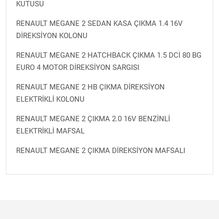
KUTUSU
RENAULT MEGANE 2 SEDAN KASA ÇIKMA 1.4 16V
DİREKSİYON KOLONU
RENAULT MEGANE 2 HATCHBACK ÇIKMA 1.5 DCİ 80 BG
EURO 4 MOTOR DİREKSİYON SARGISI
RENAULT MEGANE 2 HB ÇIKMA DİREKSİYON
ELEKTRİKLİ KOLONU
RENAULT MEGANE 2 ÇIKMA 2.0 16V BENZİNLİ
ELEKTRİKLİ MAFSAL
RENAULT MEGANE 2 ÇIKMA DİREKSİYON MAFSALI