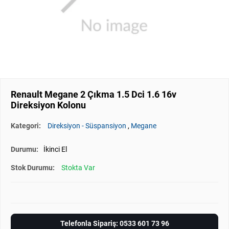
Renault Megane 2 Çıkma 1.5 Dci 1.6 16v
Direksiyon Kolonu
Kategori:
Direksiyon - Süspansiyon
,
Megane
Durumu:
İkinci El
Stok Durumu:
Stokta Var
Telefonla Sipariş: 0533 601 73 96