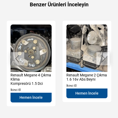
Benzer Ürünleri İnceleyin
Renault Megane 4 Çıkma
Renault Megane 2 Çıkma
Klima
1.6 16v Abs Beyni
Kompresörü 1.5 Dci
İkinci El
İkinci El
Hemen İncele
Hemen İncele