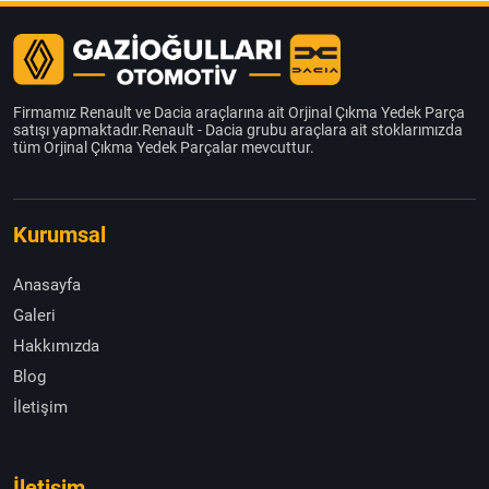
Firmamız Renault ve Dacia araçlarına ait Orjinal Çıkma Yedek Parça
satışı yapmaktadır.Renault - Dacia grubu araçlara ait stoklarımızda
tüm Orjinal Çıkma Yedek Parçalar mevcuttur.
Kurumsal
Anasayfa
Galeri
Hakkımızda
Blog
İletişim
İletişim