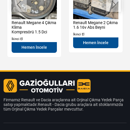
Renault Megane 4 Çıkma
Renault Megane 2 Çıkma
Klima
1.6 16v Abs Beyni
Kompresörü 1.5 Dci
İkinci El
İkinci El
Hemen İncele
Hemen İncele
Firmamız Renault ve Dacia araçlarına ait Orjinal Çıkma Yedek Parça
satışı yapmaktadır.Renault - Dacia grubu araçlara ait stoklarımızda
tüm Orjinal Çıkma Yedek Parçalar mevcuttur.