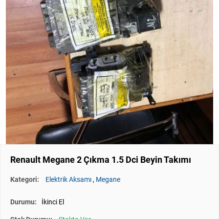
Renault Megane 2 Çıkma 1.5 Dci Beyin Takımı
Kategori:
Elektrik Aksamı
,
Megane
Durumu:
İkinci El