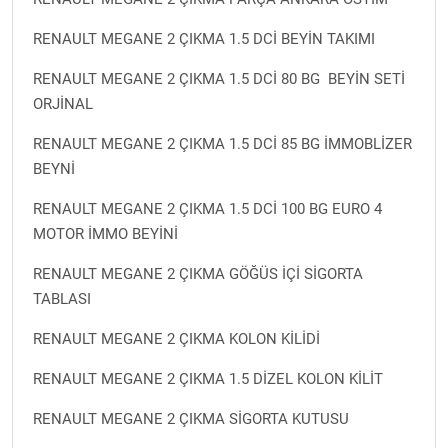
RENAULT MEGANE 2 ÇIKMA 1.5 DCİ BEYİN TAKIMI
RENAULT MEGANE 2 ÇIKMA 1.5 DCİ 80 BG BEYİN SETİ
ORJİNAL
RENAULT MEGANE 2 ÇIKMA 1.5 DCİ 85 BG İMMOBLİZER
BEYNİ
RENAULT MEGANE 2 ÇIKMA 1.5 DCİ 100 BG EURO 4
MOTOR İMMO BEYİNİ
RENAULT MEGANE 2 ÇIKMA GÖĞÜS İÇİ SİGORTA
TABLASI
RENAULT MEGANE 2 ÇIKMA KOLON KİLİDİ
RENAULT MEGANE 2 ÇIKMA 1.5 DİZEL KOLON KİLİT
RENAULT MEGANE 2 ÇIKMA SİGORTA KUTUSU