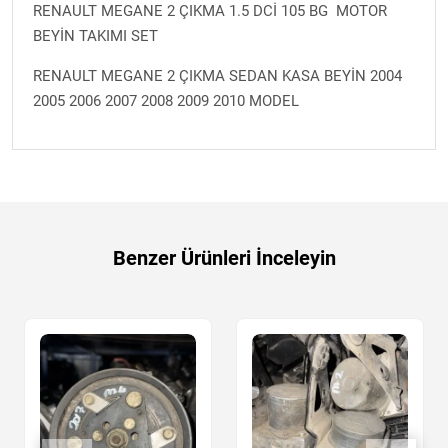
RENAULT MEGANE 2 ÇIKMA 1.5 DCİ 105 BG MOTOR
BEYİN TAKIMI SET
RENAULT MEGANE 2 ÇIKMA SEDAN KASA BEYİN 2004
2005 2006 2007 2008 2009 2010 MODEL
Benzer Ürünleri İnceleyin