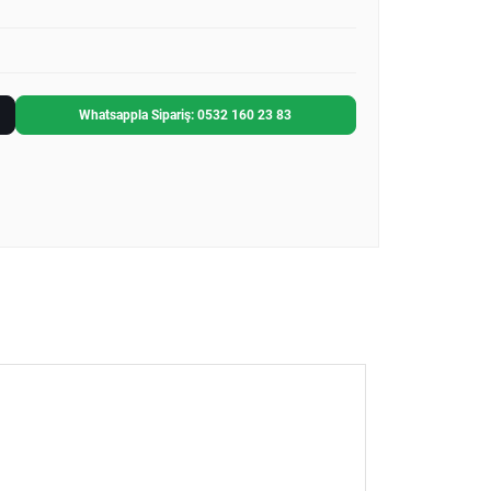
Whatsappla Sipariş: 0532 160 23 83