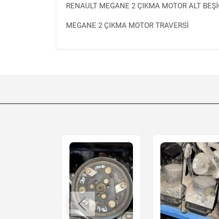
RENAULT MEGANE 2 ÇIKMA MOTOR ALT BEŞİ
MEGANE 2 ÇIKMA MOTOR TRAVERSİ