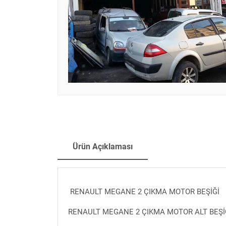
Ürün Açıklaması
RENAULT MEGANE 2 ÇIKMA MOTOR BEŞİĞİ
RENAULT MEGANE 2 ÇIKMA MOTOR ALT BEŞİ