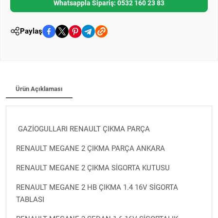
Whatsappla Sipariş: 0532 160 23 83
Paylaş
Ürün Açıklaması
GAZİOGULLARI RENAULT ÇIKMA PARÇA
RENAULT MEGANE 2 ÇIKMA PARÇA ANKARA
RENAULT MEGANE 2 ÇIKMA SİGORTA KUTUSU
RENAULT MEGANE 2 HB ÇIKMA 1.4 16V SİGORTA
TABLASI