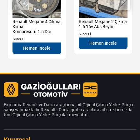
Renault Megane 4 Çıkma
Renault Megane 2 Çıkma
Klima
1.6 16v Abs Beyni
Kompresörü 1.5 Dci
İkinci El
İkinci El
Hemen İncele
Hemen İncele
Firmamız Renault ve Dacia araçlarına ait Orjinal Çıkma Yedek Parça
satışı yapmaktadır.Renault - Dacia grubu araçlara ait stoklarımızda
tüm Orjinal Çıkma Yedek Parçalar mevcuttur.
Kurumsal