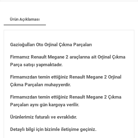
Ürün Açıklaması
Gazioğulları Oto Orjinal Çıkma Parçaları
Firmamız Renault Megane 2 araçlarına ait Orjinal Çıkma
Parça satışı yapmaktadır.
Firmamızdan temin ettiğiniz Renault Megane 2 Orjinal
Çıkma Parçaları muhayyerdir.
Firmamızdan temin ettiğiniz Renault Megane 2 Çıkma
Parçaları aynı gün kargoya verilir.
Ürünlerimiz faturalı ve evraklıdır.
Detaylı bilgi için bizimle iletişime geçiniz.