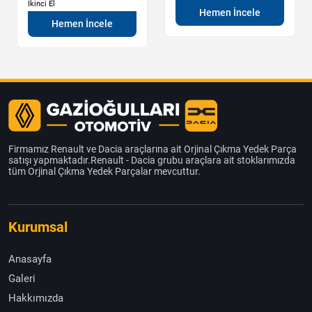
İkinci El
Hemen İncele
Hemen İncele
Firmamız Renault ve Dacia araçlarına ait Orjinal Çıkma Yedek Parça
satışı yapmaktadır.Renault - Dacia grubu araçlara ait stoklarımızda
tüm Orjinal Çıkma Yedek Parçalar mevcuttur.
Kurumsal
Anasayfa
Galeri
Hakkımızda