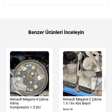
Benzer Ürünleri İnceleyin
Renault Megane 4 Çıkma
Renault Megane 2 Çıkma
Klima
1.6 16v Abs Beyni
Kompresörü 1.5 Dci
İkinci El