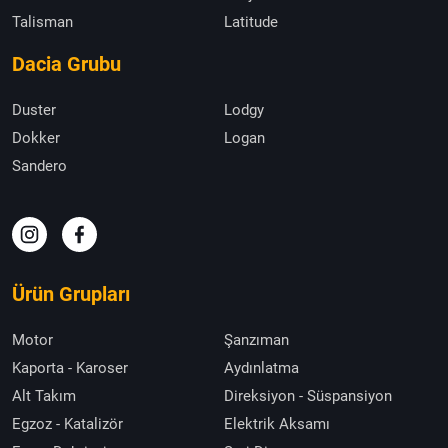
Talisman
Latitude
Dacia Grubu
Duster
Lodgy
Dokker
Logan
Sandero
Ürün Grupları
Motor
Şanzıman
Kaporta - Karoser
Aydınlatma
Alt Takım
Direksiyon - Süspansiyon
Egzoz - Katalizör
Elektrik Aksamı