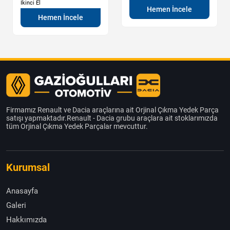
İkinci El
Hemen İncele
Hemen İncele
Firmamız Renault ve Dacia araçlarına ait Orjinal Çıkma Yedek Parça
satışı yapmaktadır.Renault - Dacia grubu araçlara ait stoklarımızda
tüm Orjinal Çıkma Yedek Parçalar mevcuttur.
Kurumsal
Anasayfa
Galeri
Hakkımızda