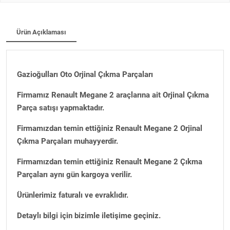
Ürün Açıklaması
Gazioğulları Oto Orjinal Çıkma Parçaları
Firmamız Renault Megane 2 araçlarına ait Orjinal Çıkma
Parça satışı yapmaktadır.
Firmamızdan temin ettiğiniz Renault Megane 2 Orjinal
Çıkma Parçaları muhayyerdir.
Firmamızdan temin ettiğiniz Renault Megane 2 Çıkma
Parçaları aynı gün kargoya verilir.
Ürünlerimiz faturalı ve evraklıdır.
Detaylı bilgi için bizimle iletişime geçiniz.