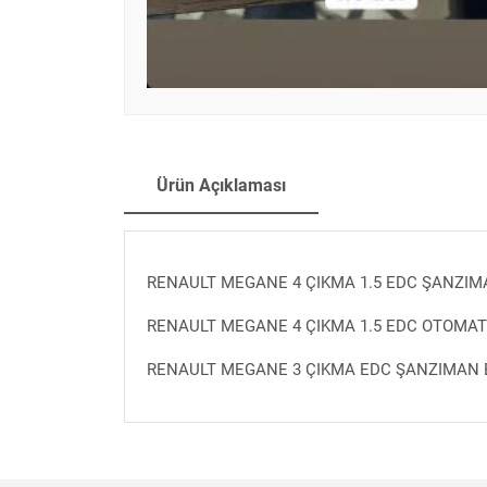
Ürün Açıklaması
RENAULT MEGANE 4 ÇIKMA 1.5 EDC ŞANZIM
RENAULT MEGANE 4 ÇIKMA 1.5 EDC OTOMAT
RENAULT MEGANE 3 ÇIKMA EDC ŞANZIMAN 