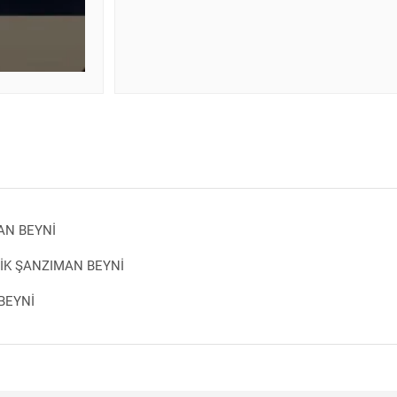
AN BEYNİ
İK ŞANZIMAN BEYNİ
BEYNİ