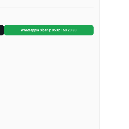
Whatsappla Sipariş: 0532 160 23 83