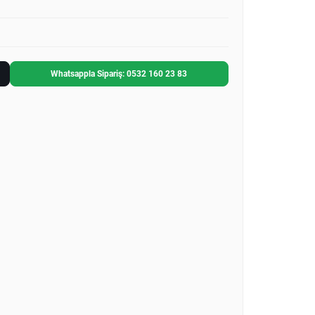
Whatsappla Sipariş: 0532 160 23 83