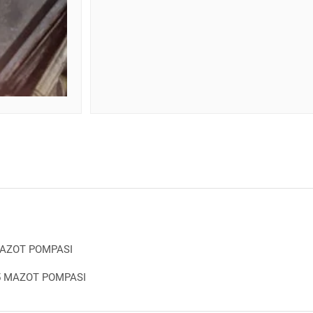
MAZOT POMPASI
5 MAZOT POMPASI