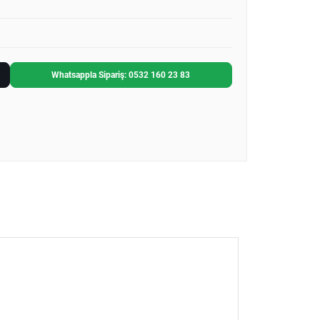
Whatsappla Sipariş: 0532 160 23 83