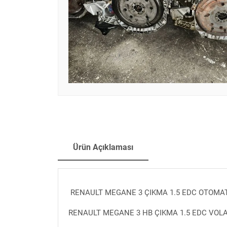
Ürün Açıklaması
RENAULT MEGANE 3 ÇIKMA 1.5 EDC OTOMA
RENAULT MEGANE 3 HB ÇIKMA 1.5 EDC VOL