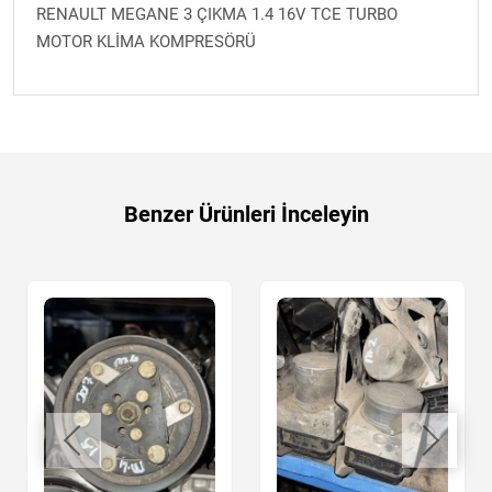
RENAULT MEGANE 3 ÇIKMA 1.4 16V TCE TURBO
MOTOR KLİMA KOMPRESÖRÜ
Benzer Ürünleri İnceleyin