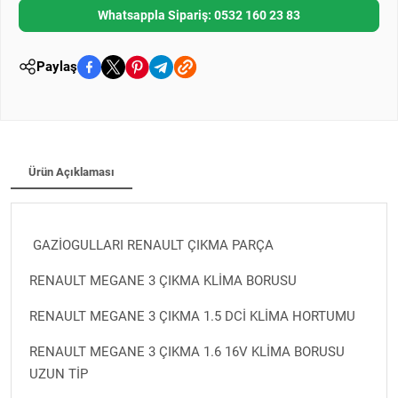
Whatsappla Sipariş: 0532 160 23 83
Paylaş
Ürün Açıklaması
GAZİOGULLARI RENAULT ÇIKMA PARÇA
RENAULT MEGANE 3 ÇIKMA KLİMA BORUSU
RENAULT MEGANE 3 ÇIKMA 1.5 DCİ KLİMA HORTUMU
RENAULT MEGANE 3 ÇIKMA 1.6 16V KLİMA BORUSU
UZUN TİP