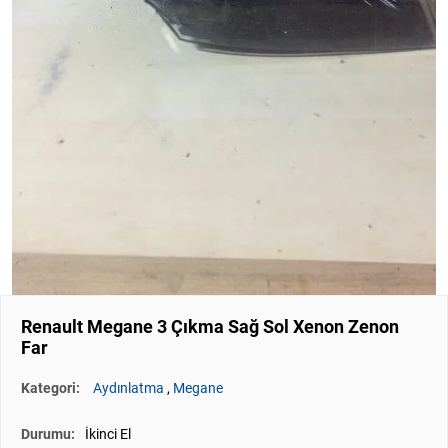
Renault Megane 3 Çıkma Sağ Sol Xenon Zenon
Far
Kategori:
Aydınlatma
,
Megane
Durumu:
İkinci El