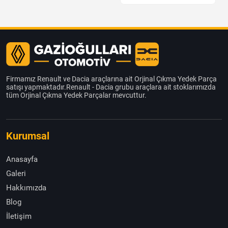
Firmamız Renault ve Dacia araçlarına ait Orjinal Çıkma Yedek Parça
satışı yapmaktadır.Renault - Dacia grubu araçlara ait stoklarımızda
tüm Orjinal Çıkma Yedek Parçalar mevcuttur.
Kurumsal
Anasayfa
Galeri
Hakkımızda
Blog
İletişim