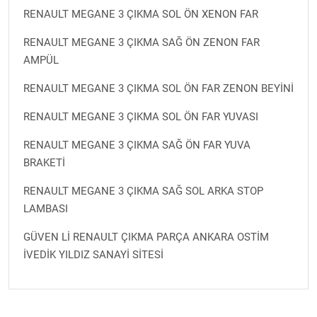
RENAULT MEGANE 3 ÇIKMA SOL ÖN XENON FAR
RENAULT MEGANE 3 ÇIKMA SAĞ ÖN ZENON FAR
AMPÜL
RENAULT MEGANE 3 ÇIKMA SOL ÖN FAR ZENON BEYİNİ
RENAULT MEGANE 3 ÇIKMA SOL ÖN FAR YUVASI
RENAULT MEGANE 3 ÇIKMA SAĞ ÖN FAR YUVA
BRAKETİ
RENAULT MEGANE 3 ÇIKMA SAĞ SOL ARKA STOP
LAMBASI
GÜVEN Lİ RENAULT ÇIKMA PARÇA ANKARA OSTİM
İVEDİK YILDIZ SANAYİ SİTESİ