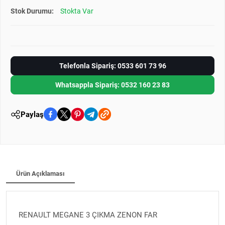
Stok Durumu:
Stokta Var
Telefonla Sipariş: 0533 601 73 96
Whatsappla Sipariş: 0532 160 23 83
Paylaş
Ürün Açıklaması
RENAULT MEGANE 3 ÇIKMA ZENON FAR