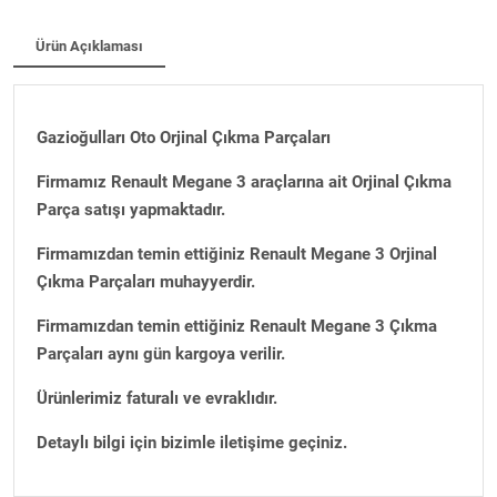
Ürün Açıklaması
Gazioğulları Oto Orjinal Çıkma Parçaları
Firmamız Renault Megane 3 araçlarına ait Orjinal Çıkma
Parça satışı yapmaktadır.
Firmamızdan temin ettiğiniz Renault Megane 3 Orjinal
Çıkma Parçaları muhayyerdir.
Firmamızdan temin ettiğiniz Renault Megane 3 Çıkma
Parçaları aynı gün kargoya verilir.
Ürünlerimiz faturalı ve evraklıdır.
Detaylı bilgi için bizimle iletişime geçiniz.