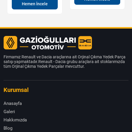
Hemen İncele
Firmamız Renault ve Dacia araçlarına ait Orjinal Çıkma Yedek Parça
satışı yapmaktadır.Renault - Dacia grubu araçlara ait stoklarımızda
tüm Orjinal Çıkma Yedek Parçalar mevcuttur.
Kurumsal
Anasayfa
Galeri
Hakkımızda
Blog