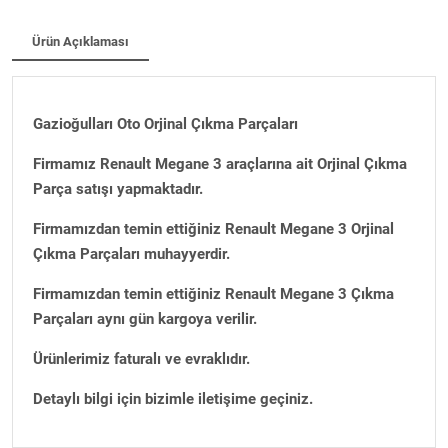
Ürün Açıklaması
Gazioğulları Oto Orjinal Çıkma Parçaları
Firmamız Renault Megane 3 araçlarına ait Orjinal Çıkma
Parça satışı yapmaktadır.
Firmamızdan temin ettiğiniz Renault Megane 3 Orjinal
Çıkma Parçaları muhayyerdir.
Firmamızdan temin ettiğiniz Renault Megane 3 Çıkma
Parçaları aynı gün kargoya verilir.
Ürünlerimiz faturalı ve evraklıdır.
Detaylı bilgi için bizimle iletişime geçiniz.