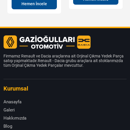
Hemen İncele
Firmamız Renault ve Dacia araçlarına ait Orjinal Çıkma Yedek Parça
satışı yapmaktadır.Renault - Dacia grubu araçlara ait stoklarımızda
tüm Orjinal Çıkma Yedek Parçalar mevcuttur.
Kurumsal
Anasayfa
Galeri
Hakkımızda
Blog