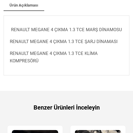
Ürün Açıklaması
RENAULT MEGANE 4 ÇIKMA 1.3 TCE MARŞ DİNAMOSU
RENAULT MEGANE 4 ÇIKMA 1.3 TCE ŞARJ DİNAMASI
RENAULT MEGANE 4 ÇIKMA 1.3 TCE KLİMA
KOMPRESÖRÜ
Benzer Ürünleri İnceleyin