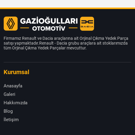
Firmamız Renault ve Dacia araçlarına ait Orjinal Çıkma Yedek Parça
satışı yapmaktadır.Renault - Dacia grubu araçlara ait stoklarımızda
tüm Orjinal Çıkma Yedek Parçalar mevcuttur.
Kurumsal
Anasayfa
Galeri
Hakkımızda
Blog
İletişim