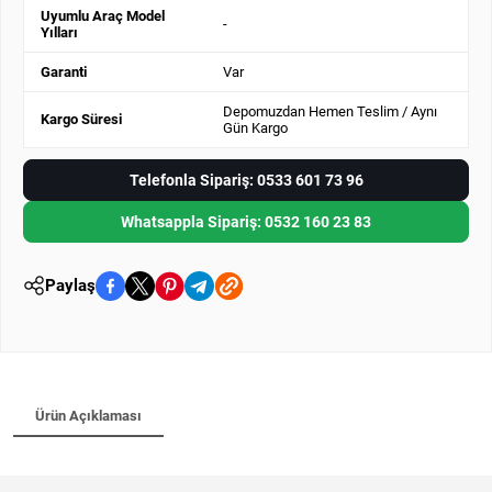
Uyumlu Araç Model
-
Yılları
Garanti
Var
Depomuzdan Hemen Teslim / Aynı
Kargo Süresi
Gün Kargo
Telefonla Sipariş: 0533 601 73 96
Whatsappla Sipariş: 0532 160 23 83
Paylaş
Ürün Açıklaması