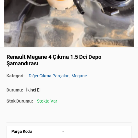
Renault Megane 4 Çıkma 1.5 Dci Depo
Şamandırası
Kategori:
Diğer Çıkma Parçalar
,
Megane
Durumu:
İkinci El
Stok Durumu:
Stokta Var
Parça Kodu
-