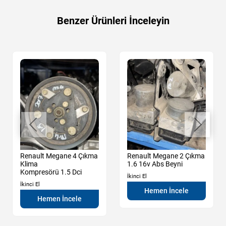
Benzer Ürünleri İnceleyin
Renault Megane 4 Çıkma
Renault Megane 2 Çıkma
Klima
1.6 16v Abs Beyni
Kompresörü 1.5 Dci
İkinci El
İkinci El
Hemen İncele
Hemen İncele