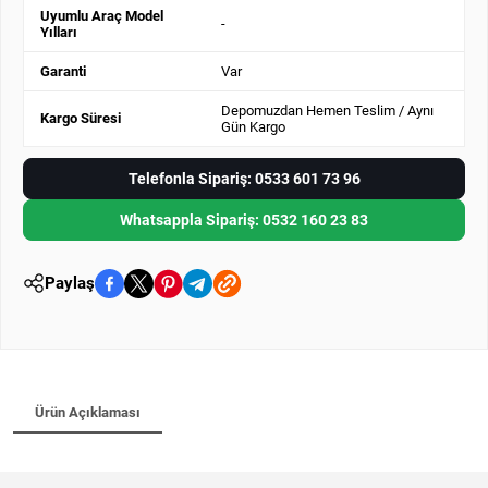
Uyumlu Araç Model
-
Yılları
Garanti
Var
Depomuzdan Hemen Teslim / Aynı
Kargo Süresi
Gün Kargo
Telefonla Sipariş: 0533 601 73 96
Whatsappla Sipariş: 0532 160 23 83
Paylaş
Ürün Açıklaması