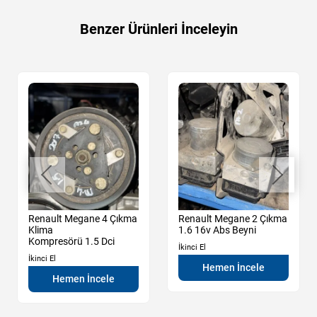
Benzer Ürünleri İnceleyin
Renault Megane 4 Çıkma
Renault Megane 2 Çıkma
Klima
1.6 16v Abs Beyni
Kompresörü 1.5 Dci
İkinci El
İkinci El
Hemen İncele
Hemen İncele