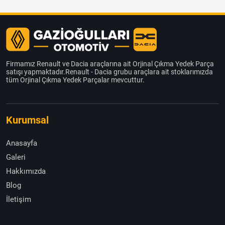
Firmamız Renault ve Dacia araçlarına ait Orjinal Çıkma Yedek Parça
satışı yapmaktadır.Renault - Dacia grubu araçlara ait stoklarımızda
tüm Orjinal Çıkma Yedek Parçalar mevcuttur.
Kurumsal
Anasayfa
Galeri
Hakkımızda
Blog
İletişim