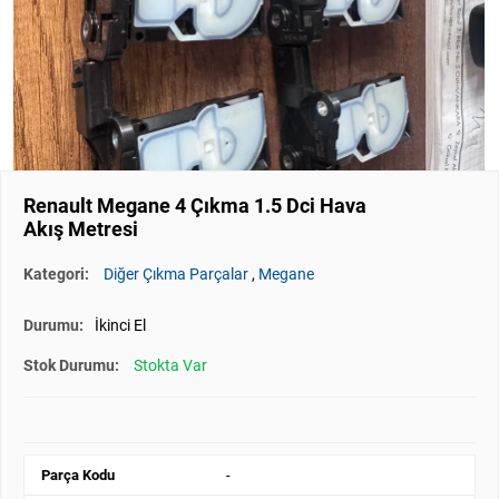
Renault Megane 4 Çıkma 1.5 Dci Hava
Akış Metresi
Kategori:
Diğer Çıkma Parçalar
,
Megane
Durumu:
İkinci El
Stok Durumu:
Stokta Var
Parça Kodu
-