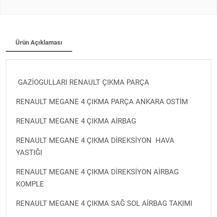
Ürün Açıklaması
GAZİOGULLARI RENAULT ÇIKMA PARÇA
RENAULT MEGANE 4 ÇIKMA PARÇA ANKARA OSTİM
RENAULT MEGANE 4 ÇIKMA AİRBAG
RENAULT MEGANE 4 ÇIKMA DİREKSİYON HAVA
YASTIĞI
RENAULT MEGANE 4 ÇIKMA DİREKSİYON AİRBAG
KOMPLE
RENAULT MEGANE 4 ÇIKMA SAĞ SOL AİRBAG TAKIMI