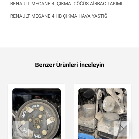
RENAULT MEGANE 4 ÇIKMA GÖĞÜS AİRBAG TAKIMI
RENAULT MEGANE 4 HB ÇIKMA HAVA YASTIĞI
Benzer Ürünleri İnceleyin