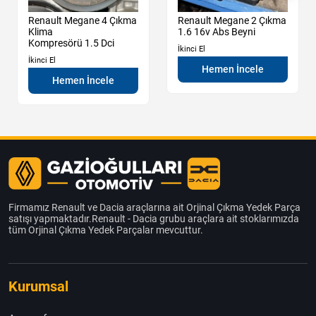
Renault Megane 4 Çıkma
Renault Megane 2 Çıkma
Klima
1.6 16v Abs Beyni
Kompresörü 1.5 Dci
İkinci El
İkinci El
Hemen İncele
Hemen İncele
Firmamız Renault ve Dacia araçlarına ait Orjinal Çıkma Yedek Parça
satışı yapmaktadır.Renault - Dacia grubu araçlara ait stoklarımızda
tüm Orjinal Çıkma Yedek Parçalar mevcuttur.
Kurumsal